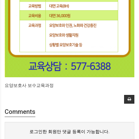
요양보호사 보수교육과정
Comments
로그인한 회원만 댓글 등록이 가능합니다.