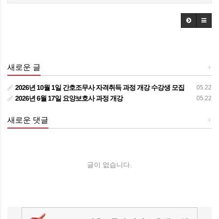
새로운 글
+
2026년 10월 1일 간호조무사 자격취득 과정 개강 수강생 모집
05.22
2026년 6월 17일 요양보호사 과정 개강
05.22
새로운 댓글
+
글이 없습니다.