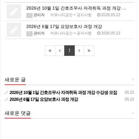
2026년 10월 1일 간호조무사 자격취득 과정 개강 …
관리자
커뮤니티공간
>
공지사항
2026.05.22
7
2026년 6월 17일 요양보호사 과정 개강
관리자
커뮤니티공간
>
공지사항
2026.05.22
7
1
새로운 글
+
2026년 10월 1일 간호조무사 자격취득 과정 개강 수강생 모집
05.22
2026년 6월 17일 요양보호사 과정 개강
05.22
새로운 댓글
+