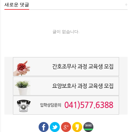
새로운 댓글
+
글이 없습니다.