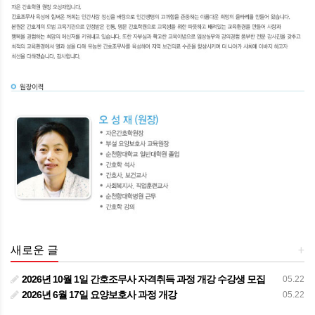
새로운 글
+
2026년 10월 1일 간호조무사 자격취득 과정 개강 수강생 모집
05.22
2026년 6월 17일 요양보호사 과정 개강
05.22