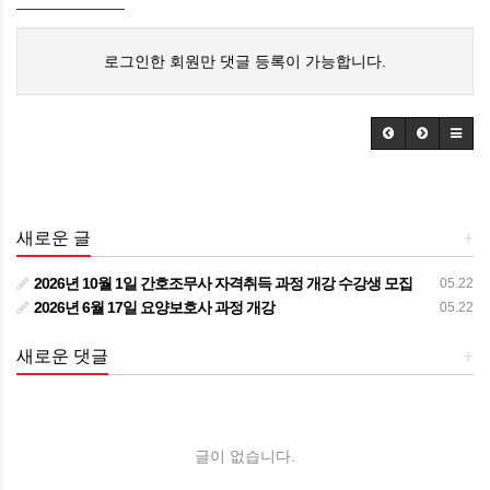
로그인한 회원만 댓글 등록이 가능합니다.
새로운 글
+
2026년 10월 1일 간호조무사 자격취득 과정 개강 수강생 모집
05.22
2026년 6월 17일 요양보호사 과정 개강
05.22
새로운 댓글
+
글이 없습니다.