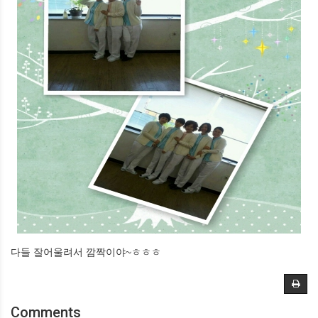
다들 잘어울려서 깜짝이야~ㅎㅎㅎ
Comments